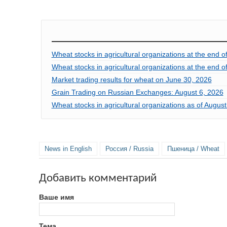
Wheat stocks in agricultural organizations at the end 
Wheat stocks in agricultural organizations at the end 
Market trading results for wheat on June 30, 2026
Grain Trading on Russian Exchanges: August 6, 2026
Wheat stocks in agricultural organizations as of Augus
News in English
Россия / Russia
Пшеница / Wheat
Добавить комментарий
Ваше имя
Тема