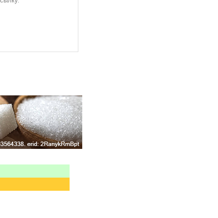
ссылку.