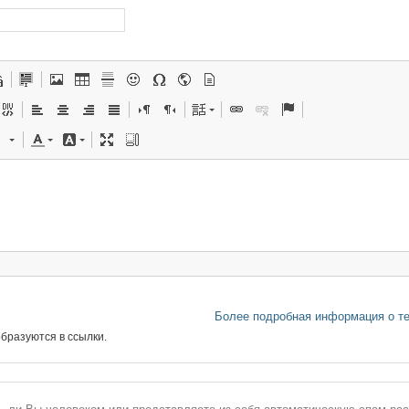
Более подробная информация о т
бразуются в ссылки.