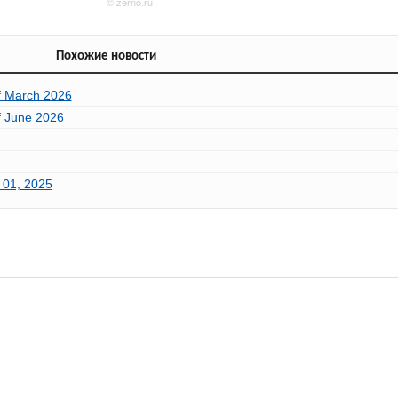
Похожие новости
of March 2026
of June 2026
t 01, 2025