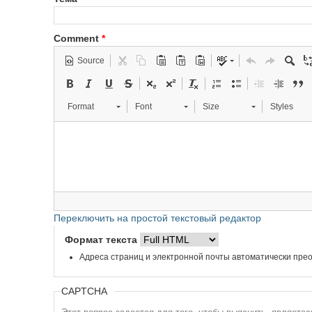
Comment
*
Source
Format
Font
Size
Styles
Переключить на простой текстовый редактор
Формат текста
Адреса страниц и электронной почты автоматически прео
CAPTCHA