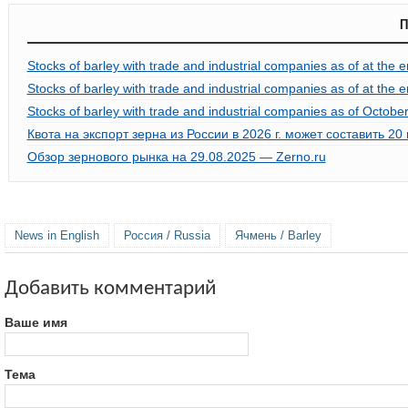
П
Stocks of barley with trade and industrial companies as of at the 
Stocks of barley with trade and industrial companies as of at the
Stocks of barley with trade and industrial companies as of Octobe
Квота на экспорт зерна из России в 2026 г. может составить 20
Обзор зернового рынка на 29.08.2025 — Zerno.ru
News in English
Россия / Russia
Ячмень / Barley
Добавить комментарий
Ваше имя
Тема