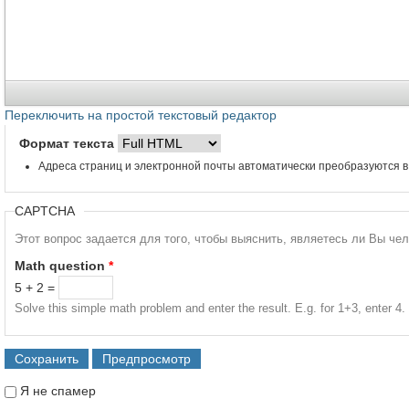
Переключить на простой текстовый редактор
Формат текста
Адреса страниц и электронной почты автоматически преобразуются в
CAPTCHA
Этот вопрос задается для того, чтобы выяснить, являетесь ли Вы че
Math question
*
5 + 2 =
Solve this simple math problem and enter the result. E.g. for 1+3, enter 4.
Я не спамер