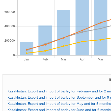
П
Kazakhstan: Export and import of barley for February and for 2 m
Kazakhstan: Export and import of barley for September and for 9 
Kazakhstan: Export and import of barley for May and for 5 months
Kazakhstan: Export and import of barley for June and for 6 month