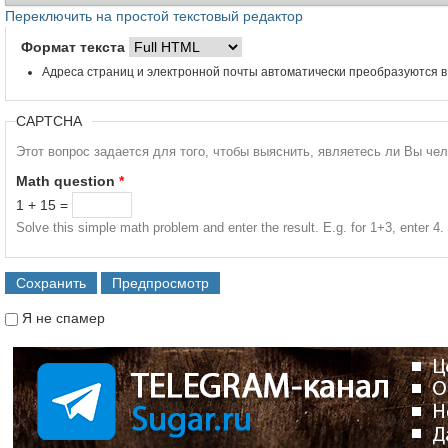
Переключить на простой текстовый редактор
Формат текста
Адреса страниц и электронной почты автоматически преобразуются в
CAPTCHA
Этот вопрос задается для того, чтобы выяснить, являетесь ли Вы че
Math question
*
1 + 15 =
Solve this simple math problem and enter the result. E.g. for 1+3, enter 4.
Я не спамер
Я спамер