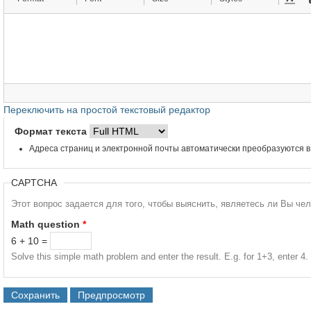
Переключить на простой текстовый редактор
Формат текста
Адреса страниц и электронной почты автоматически преобразуются в
CAPTCHA
Этот вопрос задается для того, чтобы выяснить, являетесь ли Вы че
Math question
*
6 + 10 =
Solve this simple math problem and enter the result. E.g. for 1+3, enter 4.