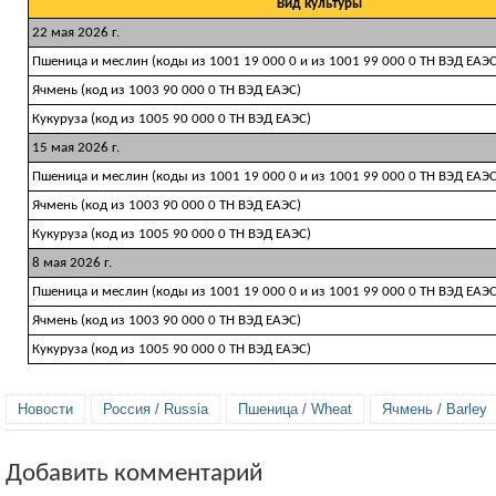
Вид культуры
22 мая 2026 г.
Пшеница и меслин (коды из 1001 19 000 0 и из 1001 99 000 0 ТН ВЭД ЕАЭС
Ячмень (код из 1003 90 000 0 ТН ВЭД ЕАЭС)
Кукуруза (код из 1005 90 000 0 ТН ВЭД ЕАЭС)
15 мая 2026 г.
Пшеница и меслин (коды из 1001 19 000 0 и из 1001 99 000 0 ТН ВЭД ЕАЭС
Ячмень (код из 1003 90 000 0 ТН ВЭД ЕАЭС)
Кукуруза (код из 1005 90 000 0 ТН ВЭД ЕАЭС)
8 мая 2026 г.
Пшеница и меслин (коды из 1001 19 000 0 и из 1001 99 000 0 ТН ВЭД ЕАЭС
Ячмень (код из 1003 90 000 0 ТН ВЭД ЕАЭС)
Кукуруза (код из 1005 90 000 0 ТН ВЭД ЕАЭС)
Новости
Россия / Russia
Пшеница / Wheat
Ячмень / Barley
Добавить комментарий