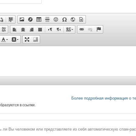
Более подробная информация о т
бразуются в ссылки.
сь ли Вы человеком или представляете из себя автоматическую спам-ра