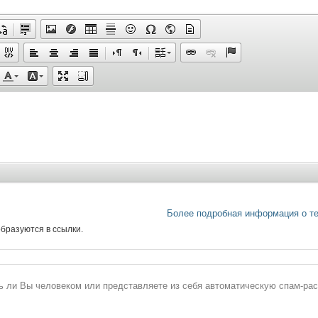
Более подробная информация о т
бразуются в ссылки.
сь ли Вы человеком или представляете из себя автоматическую спам-ра