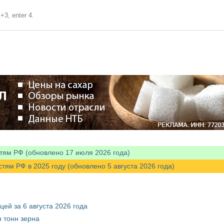
+3, enter 4.
тям РФ (обновлено 17 июля 2026 года)
м РФ в 2025 году (обновлено 5 августа 2026 года)
ей за 6 августа 2026 года
 тонн зерна