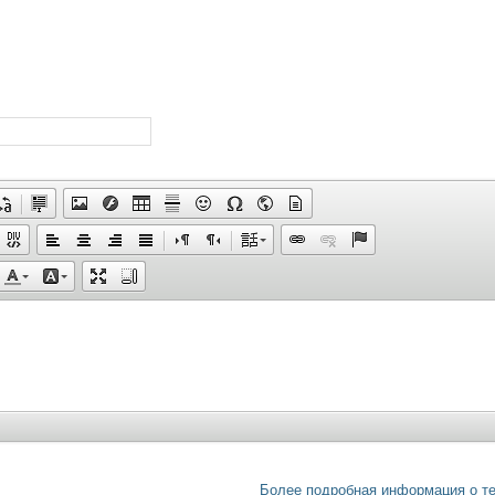
Более подробная информация о т