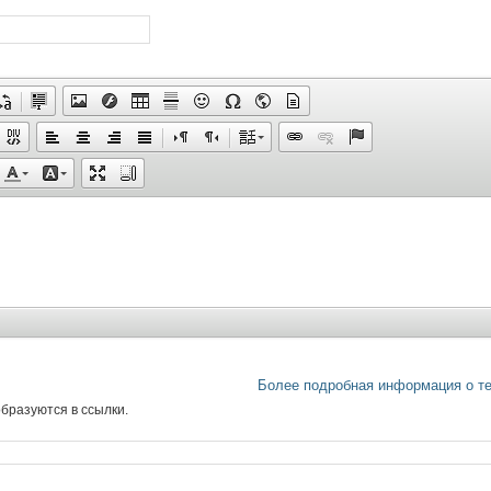
Более подробная информация о т
бразуются в ссылки.