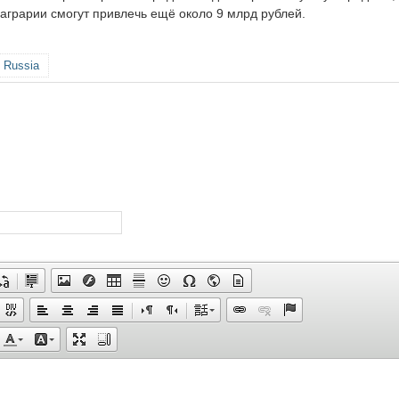
 аграрии смогут привлечь ещё около 9 млрд рублей.
 Russia