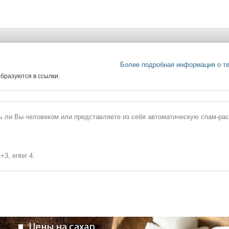
Более подробная информация о т
бразуются в ссылки.
сь ли Вы человеком или представляете из себя автоматическую спам-ра
+3, enter 4.