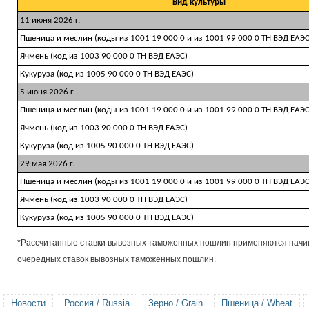
Вид культуры
11 июня 2026 г.
Пшеница и меслин (коды из 1001 19 000 0 и из 1001 99 000 0 ТН ВЭД ЕАЭС
Ячмень (код из 1003 90 000 0 ТН ВЭД ЕАЭС)
Кукуруза (код из 1005 90 000 0 ТН ВЭД ЕАЭС)
5 июня 2026 г.
Пшеница и меслин (коды из 1001 19 000 0 и из 1001 99 000 0 ТН ВЭД ЕАЭС
Ячмень (код из 1003 90 000 0 ТН ВЭД ЕАЭС)
Кукуруза (код из 1005 90 000 0 ТН ВЭД ЕАЭС)
29 мая 2026 г.
Пшеница и меслин (коды из 1001 19 000 0 и из 1001 99 000 0 ТН ВЭД ЕАЭС
Ячмень (код из 1003 90 000 0 ТН ВЭД ЕАЭС)
Кукуруза (код из 1005 90 000 0 ТН ВЭД ЕАЭС)
*Рассчитанные ставки вывозных таможенных пошлин применяются начина
очередных ставок вывозных таможенных пошлин.
Новости
Россия / Russia
Зерно / Grain
Пшеница / Wheat