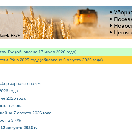
тям РФ (обновлено 17 июля 2026 года)
м РФ в 2025 году (обновлено 6 августа 2026 года)
 сбор зерновых на 6%
2026 года
юне 2026 года
ыс. т зерна
ей за 7 августа 2026 года
ос на 3,4%
2 августа 2026 г.