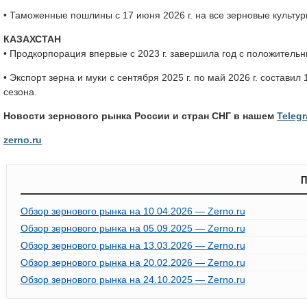
• Таможенные пошлины с 17 июня 2026 г. на все зерновые культур
КАЗАХСТАН
• Продкорпорация впервые с 2023 г. завершила год с положител
• Экспорт зерна и муки с сентября 2025 г. по май 2026 г. состав
сезона.
Новости зернового рынка России и стран СНГ в нашем
Teleg
zerno.r
u
П
Обзор зернового рынка на 10.04.2026 — Zerno.ru
Обзор зернового рынка на 05.09.2025 — Zerno.ru
Обзор зернового рынка на 13.03.2026 — Zerno.ru
Обзор зернового рынка на 20.02.2026 — Zerno.ru
Обзор зернового рынка на 24.10.2025 — Zerno.ru