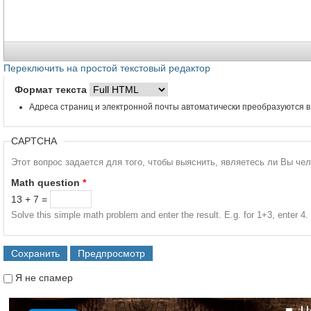
Переключить на простой текстовый редактор
Формат текста
Адреса страниц и электронной почты автоматически преобразуются в
CAPTCHA
Этот вопрос задается для того, чтобы выяснить, являетесь ли Вы че
Math question
*
13 + 7 =
Solve this simple math problem and enter the result. E.g. for 1+3, enter 4.
Я не спамер
Я спамер