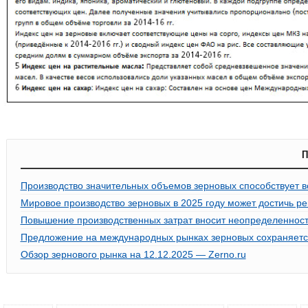
П
Производство значительных объемов зерновых способствует 
Мировое производство зерновых в 2025 году может достичь ре
Повышение производственных затрат вносит неопределенност
Предложение на международных рынках зерновых сохраняетс
Обзор зернового рынка на 12.12.2025 — Zerno.ru