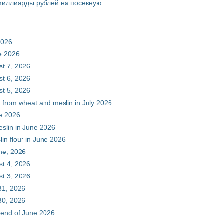
 миллиарды рублей на посевную
2026
ne 2026
st 7, 2026
st 6, 2026
st 5, 2026
r from wheat and meslin in July 2026
ne 2026
eslin in June 2026
in flour in June 2026
une, 2026
st 4, 2026
st 3, 2026
31, 2026
30, 2026
e end of June 2026