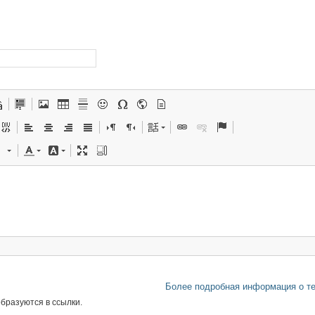
Более подробная информация о т
бразуются в ссылки.