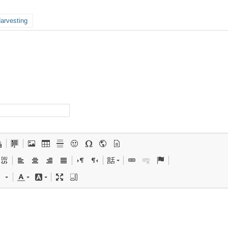
arvesting