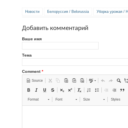
Новости
Белоруссия / Belorussia
Уборка урожая / H
Добавить комментарий
Ваше имя
Тема
Comment
*
Source
Format
Font
Size
Styles