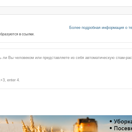
Более подробная информация о т
бразуются в ссылки.
сь ли Вы человеком или представляете из себя автоматическую спам-ра
+3, enter 4.