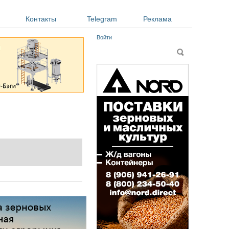
Контакты
Telegram
Реклама
Войти
Форма поиска
Поиск