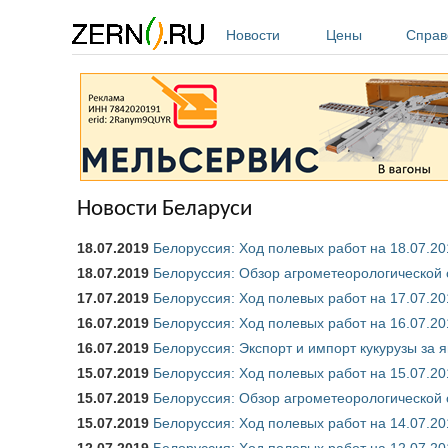
Перейти к основному содержанию
Новости
Цены
Справ
Новости Беларуси
18.07.2019
Белоруссия: Ход полевых работ на 18.07.20
18.07.2019
Белоруссия: Обзор агрометеорологической 
17.07.2019
Белоруссия: Ход полевых работ на 17.07.20
16.07.2019
Белоруссия: Ход полевых работ на 16.07.20
16.07.2019
Белоруссия: Экспорт и импорт кукурузы за я
15.07.2019
Белоруссия: Ход полевых работ на 15.07.20
15.07.2019
Белоруссия: Обзор агрометеорологической 
15.07.2019
Белоруссия: Ход полевых работ на 14.07.20
12.07.2019
Белоруссия: Ход полевых работ на 12.07.20