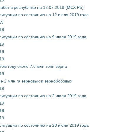
абот в республике на 12.07.2019 (МСХ РБ)
ситуации по состоянию на 12 июля 2019 года
19
19
ситуации по состоянию на 9 июля 2019 года
19
19
19
том году около 7,6 млн тонн зерна
19
ее 2 млн га зерновых и зернобобовых
19
ситуации по состоянию на 2 июля 2019 года
19
19
19
ситуации по состоянию на 28 июня 2019 года