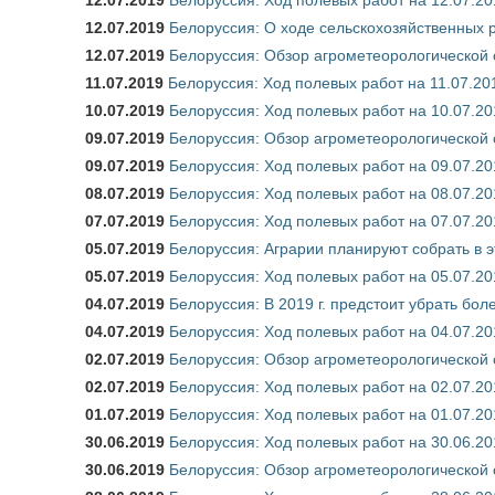
12.07.2019
Белоруссия: О ходе сельскохозяйственных р
12.07.2019
Белоруссия: Обзор агрометеорологической 
11.07.2019
Белоруссия: Ход полевых работ на 11.07.20
10.07.2019
Белоруссия: Ход полевых работ на 10.07.20
09.07.2019
Белоруссия: Обзор агрометеорологической 
09.07.2019
Белоруссия: Ход полевых работ на 09.07.20
08.07.2019
Белоруссия: Ход полевых работ на 08.07.20
07.07.2019
Белоруссия: Ход полевых работ на 07.07.20
05.07.2019
Белоруссия: Аграрии планируют собрать в э
05.07.2019
Белоруссия: Ход полевых работ на 05.07.20
04.07.2019
Белоруссия: В 2019 г. предстоит убрать бол
04.07.2019
Белоруссия: Ход полевых работ на 04.07.20
02.07.2019
Белоруссия: Обзор агрометеорологической 
02.07.2019
Белоруссия: Ход полевых работ на 02.07.20
01.07.2019
Белоруссия: Ход полевых работ на 01.07.20
30.06.2019
Белоруссия: Ход полевых работ на 30.06.20
30.06.2019
Белоруссия: Обзор агрометеорологической 