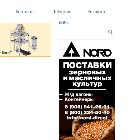
Контакты
Telegram
Реклама
Войти
Форма поиска
Поиск