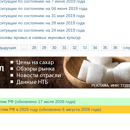
ситуации по состоянию на 7 июня 2019 года
ситуации по состоянию на 04 июня 2019 года
ситуации по состоянию на 31 мая 2019 года
ситуации по состоянию на 28 мая 2019 года
ситуации по состоянию на 24 мая 2019 года
посевы яровых и озимых зерновых культур
едыдущая
…
28
29
30
31
32
33
34
35
36
сле
тям РФ (обновлено 17 июля 2026 года)
м РФ в 2025 году (обновлено 6 августа 2026 года)