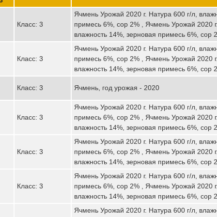
Ячмень Урожай 2020 г. Натура 600 г/л, влаж
Класс: 3
примесь 6%, сор 2% , Ячмень Урожай 2020 г.
влажность 14%, зерновая примесь 6%, сор 
Ячмень Урожай 2020 г. Натура 600 г/л, влаж
Класс: 3
примесь 6%, сор 2% , Ячмень Урожай 2020 г.
влажность 14%, зерновая примесь 6%, сор 
Класс: 3
Ячмень, год урожая - 2020
Ячмень Урожай 2020 г. Натура 600 г/л, влаж
Класс: 3
примесь 6%, сор 2% , Ячмень Урожай 2020 г.
влажность 14%, зерновая примесь 6%, сор 
Ячмень Урожай 2020 г. Натура 600 г/л, влаж
Класс: 3
примесь 6%, сор 2% , Ячмень Урожай 2020 г.
влажность 14%, зерновая примесь 6%, сор 
Ячмень Урожай 2020 г. Натура 600 г/л, влаж
Класс: 3
примесь 6%, сор 2% , Ячмень Урожай 2020 г.
влажность 14%, зерновая примесь 6%, сор 
Ячмень Урожай 2020 г. Натура 600 г/л, влаж