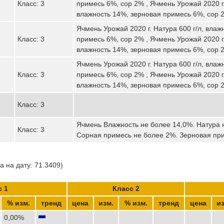
Класс: 3
примесь 6%, сор 2% , Ячмень Урожай 2020 г.
влажность 14%, зерновая примесь 6%, сор 
Ячмень Урожай 2020 г. Натура 600 г/л, влаж
Класс: 3
примесь 6%, сор 2% , Ячмень Урожай 2020 г.
влажность 14%, зерновая примесь 6%, сор 
Ячмень Урожай 2020 г. Натура 600 г/л, влаж
Класс: 3
примесь 6%, сор 2% , Ячмень Урожай 2020 г.
влажность 14%, зерновая примесь 6%, сор 
Класс: 3
Ячмень Влажность не более 14,0%. Натура н
Класс: 3
Сорная примесь не более 2%. Зерновая пр
 на дату: 71.3409)
с 1
Класс 2
% изм.
тренд
цена
изм.
% изм.
тренд
цена
из
0,00%