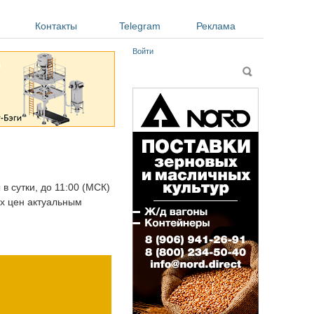
Контакты
Telegram
Реклама
Войти
Форма поиска
Поиск
в сутки, до 11:00 (МСК)
ых цен актуальным