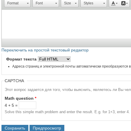
Format
Font
Size
Styles
Переключить на простой текстовый редактор
Формат текста
Адреса страниц и электронной почты автоматически преобразуются в
CAPTCHA
Этот вопрос задается для того, чтобы выяснить, являетесь ли Вы че
Math question
*
4 + 5 =
Solve this simple math problem and enter the result. E.g. for 1+3, enter 4.