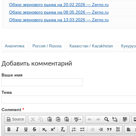
Обзор зернового рынка на 20.02.2026 — Zerno.ru
Обзор зернового рынка на 08.05.2026 — Zerno.ru
Обзор зернового рынка на 13.03.2026 — Zerno.ru
Аналитика
Россия / Russia
Казахстан / Kazakhstan
Кукуруз
Добавить комментарий
Ваше имя
Тема
Comment
*
Source