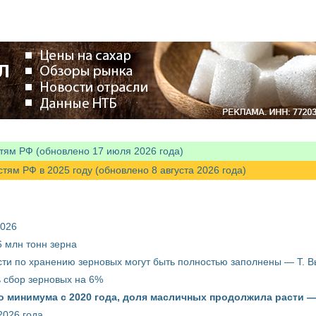
тям РФ (обновлено 17 июля 2026 года)
м РФ в 2025 году (обновлено 8 августа 2026 года)
2026
 млн тонн зерна
ти по хранению зерновых могут быть полностью заполнены — Т. 
ть сбор зерновых на 6%
о минимума с 2020 года, доля масличных продолжила расти —
2026 года