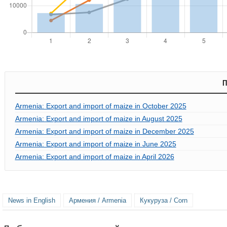
П
Armenia: Export and import of maize in October 2025
Armenia: Export and import of maize in August 2025
Armenia: Export and import of maize in December 2025
Armenia: Export and import of maize in June 2025
Armenia: Export and import of maize in April 2026
News in English
Армения / Armenia
Кукуруза / Corn