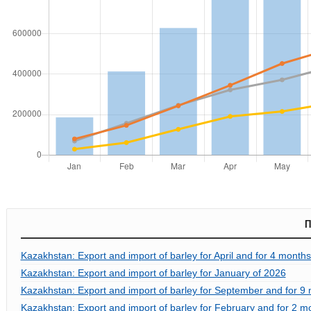
П
Kazakhstan: Export and import of barley for April and for 4 months
Kazakhstan: Export and import of barley for January of 2026
Kazakhstan: Export and import of barley for September and for 9 
Kazakhstan: Export and import of barley for February and for 2 m