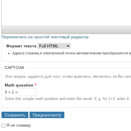
Переключить на простой текстовый редактор
Формат текста
Адреса страниц и электронной почты автоматически преобразуются в
CAPTCHA
Этот вопрос задается для того, чтобы выяснить, являетесь ли Вы че
Math question
*
3 + 1 =
Solve this simple math problem and enter the result. E.g. for 1+3, enter 4.
Я не спамер