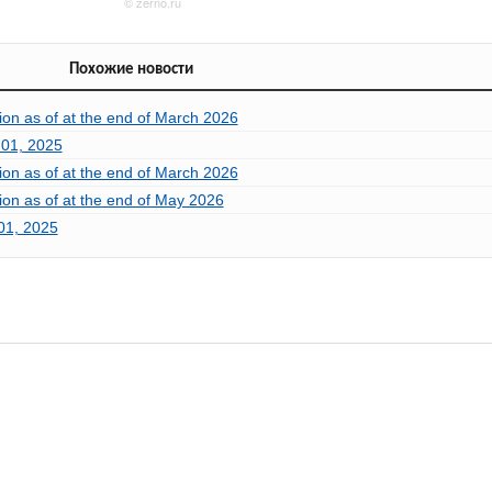
Похожие новости
ion as of at the end of March 2026
 01, 2025
ion as of at the end of March 2026
ion as of at the end of May 2026
 01, 2025