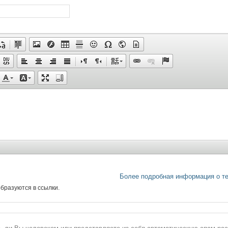
Более подробная информация о т
бразуются в ссылки.