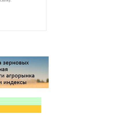
ссылку.