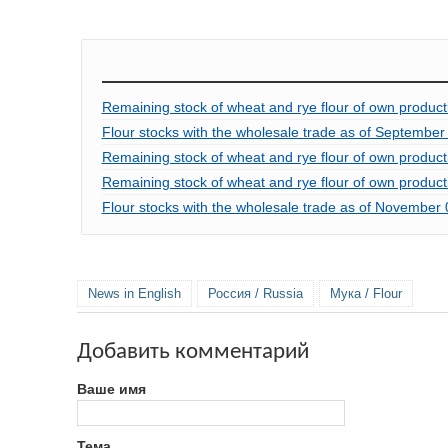
Remaining stock of wheat and rye flour of own product
Flour stocks with the wholesale trade as of September
Remaining stock of wheat and rye flour of own product
Remaining stock of wheat and rye flour of own product
Flour stocks with the wholesale trade as of November
News in English
Россия / Russia
Мука / Flour
Добавить комментарий
Ваше имя
Тема