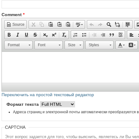
Comment
*
Source
Format
Font
Size
Styles
Переключить на простой текстовый редактор
Формат текста
Адреса страниц и электронной почты автоматически преобразуются в
CAPTCHA
Этот вопрос задается для того, чтобы выяснить, являетесь ли Вы че