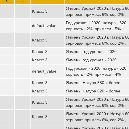
Ячмень Урожай 2020 г. Натура 60
Класс: 3
зерновая примесь 6%, сор 2% ,
Год урожая - 2020, натура - 620,
default_value
сорность - 2%, примеси - 5%
Ячмень Урожай 2020 г. Натура 60
Класс: 3
зерновая примесь 6%, сор 2% ,
Класс: 3
Ячмень, год урожая - 2020
Класс: 3
Ячмень, год урожая - 2020
Год урожая - 2020, натура - 620,
default_value
сорность - 2%, примеси - 4%
Класс: 3
Ячмень, Натура 580 и более
Класс: 3
Ячмень, Натура 620 и более
Ячмень Урожай 2020 г. Натура 60
Класс: 3
зерновая примесь 6%, сор 2% ,
Ячмень Урожай 2020 г. Натура 60
Класс: 3
зерновая примесь 6%, сор 2% ,
Ячмень Урожай 2020 г. Натура 60