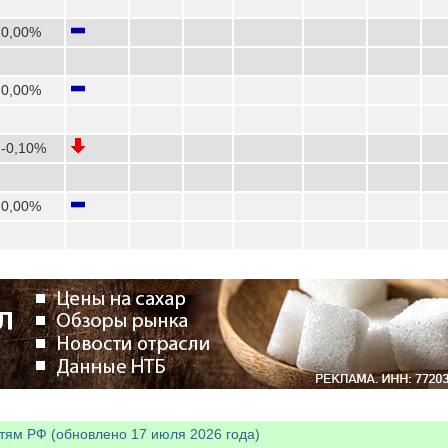
0,00%
0,00%
-0,10%
0,00%
тям РФ (обновлено 17 июля 2026 года)