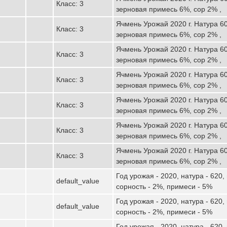
Класс: 3
зерновая примесь 6%, сор 2% ,
Ячмень Урожай 2020 г. Натура 60
Класс: 3
зерновая примесь 6%, сор 2% ,
Ячмень Урожай 2020 г. Натура 60
Класс: 3
зерновая примесь 6%, сор 2% ,
Ячмень Урожай 2020 г. Натура 60
Класс: 3
зерновая примесь 6%, сор 2% ,
Ячмень Урожай 2020 г. Натура 60
Класс: 3
зерновая примесь 6%, сор 2% ,
Ячмень Урожай 2020 г. Натура 60
Класс: 3
зерновая примесь 6%, сор 2% ,
Ячмень Урожай 2020 г. Натура 60
Класс: 3
зерновая примесь 6%, сор 2% ,
Год урожая - 2020, натура - 620,
default_value
сорность - 2%, примеси - 5%
Год урожая - 2020, натура - 620,
default_value
сорность - 2%, примеси - 5%
Год урожая - 2020, натура - 620,