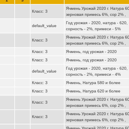
Ячмень Урожай 2020 г. Натура 60
Класс: 3
зерновая примесь 6%, сор 2% ,
Год урожая - 2020, натура - 620,
default_value
сорность - 2%, примеси - 5%
Ячмень Урожай 2020 г. Натура 60
Класс: 3
зерновая примесь 6%, сор 2% ,
Класс: 3
Ячмень, год урожая - 2020
Класс: 3
Ячмень, год урожая - 2020
Год урожая - 2020, натура - 620,
default_value
сорность - 2%, примеси - 4%
Класс: 3
Ячмень, Натура 580 и более
Класс: 3
Ячмень, Натура 620 и более
Ячмень Урожай 2020 г. Натура 60
Класс: 3
зерновая примесь 6%, сор 2% ,
Ячмень Урожай 2020 г. Натура 60
Класс: 3
зерновая примесь 6%, сор 2% ,
Ячмень Урожай 2020 г. Натура 60