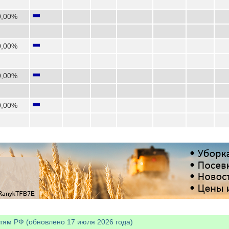
0,00%
0,00%
0,00%
0,00%
тям РФ (обновлено 17 июля 2026 года)