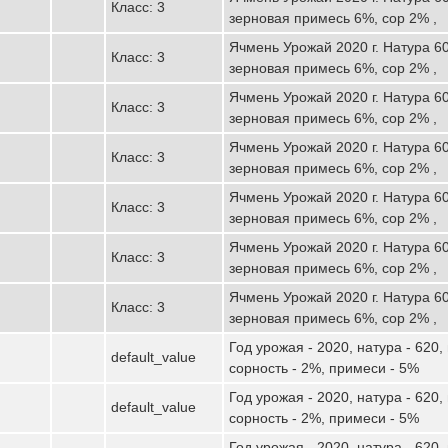
Класс: 3
зерновая примесь 6%, сор 2% ,
Ячмень Урожай 2020 г. Натура 60
Класс: 3
зерновая примесь 6%, сор 2% ,
Ячмень Урожай 2020 г. Натура 60
Класс: 3
зерновая примесь 6%, сор 2% ,
Ячмень Урожай 2020 г. Натура 60
Класс: 3
зерновая примесь 6%, сор 2% ,
Ячмень Урожай 2020 г. Натура 60
Класс: 3
зерновая примесь 6%, сор 2% ,
Ячмень Урожай 2020 г. Натура 60
Класс: 3
зерновая примесь 6%, сор 2% ,
Ячмень Урожай 2020 г. Натура 60
Класс: 3
зерновая примесь 6%, сор 2% ,
Год урожая - 2020, натура - 620,
default_value
сорность - 2%, примеси - 5%
Год урожая - 2020, натура - 620,
default_value
сорность - 2%, примеси - 5%
Год урожая - 2020, натура - 620,