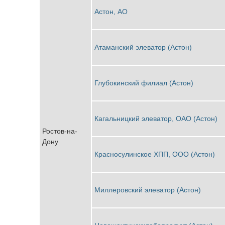
Астон, АО
Атаманский элеватор (Астон)
Глубокинский филиал (Астон)
Кагальницкий элеватор, ОАО (Астон)
Ростов-на-
Дону
Красносулинское ХПП, ООО (Астон)
Миллеровский элеватор (Астон)