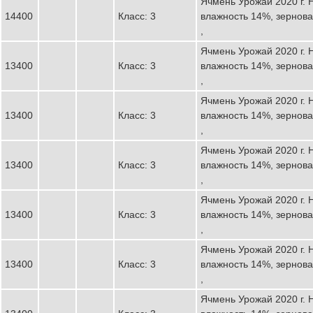
Ячмень Урожай 2020 г. Н
14400
Класс: 3
влажность 14%, зернов
,
Ячмень Урожай 2020 г. Н
13400
Класс: 3
влажность 14%, зернов
,
Ячмень Урожай 2020 г. Н
13400
Класс: 3
влажность 14%, зернов
,
Ячмень Урожай 2020 г. Н
13400
Класс: 3
влажность 14%, зернов
,
Ячмень Урожай 2020 г. Н
13400
Класс: 3
влажность 14%, зернов
,
Ячмень Урожай 2020 г. Н
13400
Класс: 3
влажность 14%, зернов
,
Ячмень Урожай 2020 г. Н