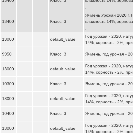
13400
Класс: 3
влажность 14%, зернов
,
Ячмень Урожай 2020 г. Н
13400
Класс: 3
влажность 14%, зернов
,
Год урожая - 2020, натур
13000
default_value
14%, сорность - 2%, пр
9950
Класс: 3
Ячмень, год урожая - 2
Год урожая - 2020, натур
13000
default_value
14%, сорность - 2%, пр
10300
Класс: 3
Ячмень, год урожая - 2
Год урожая - 2020, натур
13000
default_value
14%, сорность - 2%, пр
10400
Класс: 3
Ячмень, год урожая - 2
Год урожая - 2020, натур
13000
default_value
14%, сорность - 2%, пр