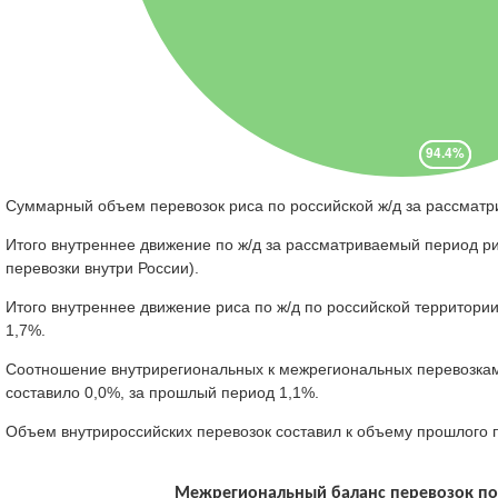
Суммарный объем перевозок риса по российской ж/д за рассматр
Итого внутреннее движение по ж/д за рассматриваемый период ри
перевозки внутри России).
Итого внутреннее движение риса по ж/д по российской территории
1,7%.
Соотношение внутрирегиональных к межрегиональных перевозкам 
составило 0,0%, за прошлый период 1,1%.
Объем внутрироссийских перевозок составил к объему прошлого 
Межрегиональный баланс перевозок по м