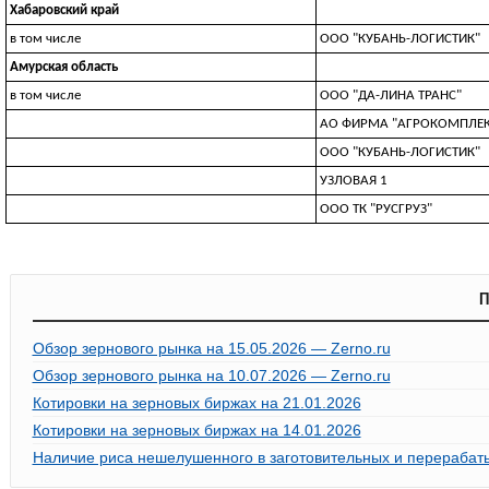
Хабаровский край
в том числе
ООО "КУБАНЬ-ЛОГИСТИК"
Амурская область
в том числе
ООО "ДА-ЛИНА ТРАНС"
АО ФИРМА "АГРОКОМПЛЕКС
ООО "КУБАНЬ-ЛОГИСТИК"
УЗЛOBAЯ 1
ООО ТК "РУСГРУЗ"
П
Обзор зернового рынка на 15.05.2026 — Zerno.ru
Обзор зернового рынка на 10.07.2026 — Zerno.ru
Котировки на зерновых биржах на 21.01.2026
Котировки на зерновых биржах на 14.01.2026
Наличие риса нешелушенного в заготовительных и перерабаты