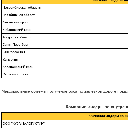
Регионы - лидеры п
Новосибирская область
Челябинская область
Алтайский край
Хабаровский край
Амурская область
Санкт-Перетбург
Башкортостан
Удмуртия
Красноярский край
Омская область
Максимальные объемы получение риса по железной дороге показали
Компании-лидеры по внутренни
Компании-лидеры по вн
ООО "КУБАНЬ-ЛОГИСТИК"