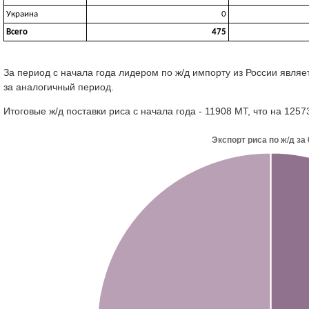
Украина
0
Всего
475
За период с начала года лидером по ж/д импорту из России являе
за аналогичный период.
Итоговые ж/д поставки риса с начала года - 11908 МТ, что на 12