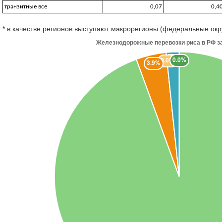
транзитные все
0,07
0,4
* в качестве регионов выступают макрорегионы (федеральные окр