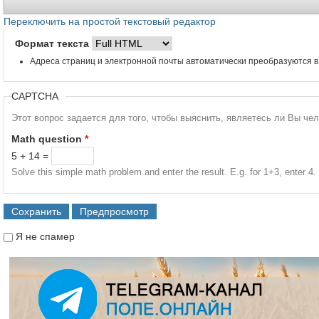
Переключить на простой текстовый редактор
Формат текста
Адреса страниц и электронной почты автоматически преобразуются в
CAPTCHA
Этот вопрос задается для того, чтобы выяснить, являетесь ли Вы че
Math question
*
5 + 14 =
Solve this simple math problem and enter the result. E.g. for 1+3, enter 4.
Я не спамер
Я спамер