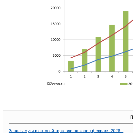
П
Запасы муки в оптовой торговле на конец февраля 2026 г.