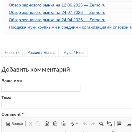
Обзор зернового рынка на 12.06.2026 — Zerno.ru
Обзор зернового рынка на 24.07.2026 — Zerno.ru
Обзор зернового рынка на 24.04.2026 — Zerno.ru
Продажа муки крупными и средними организациями оптовой то
Новости
Россия / Russia
Мука / Flour
Добавить комментарий
Ваше имя
Тема
Comment
*
Source