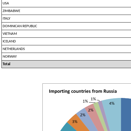
USA
ZIMBABWE
ITALY
DOMINICAN REPUBLIC
VIETNAM
ICELAND
NETHERLANDS
NORWAY
Total