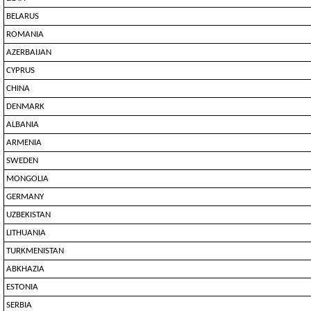
BELARUS
ROMANIA
AZERBAIJAN
CYPRUS
CHINA
DENMARK
ALBANIA
ARMENIA
SWEDEN
MONGOLIA
GERMANY
UZBEKISTAN
LITHUANIA
TURKMENISTAN
ABKHAZIA
ESTONIA
SERBIA