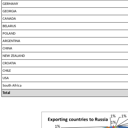
GERMANY
GEORGIA
CANADA
BELARUS
POLAND
ARGENTINA
CHINA
NEW ZEALAND
CROATIA
CHILE
USA
South Africa
Total