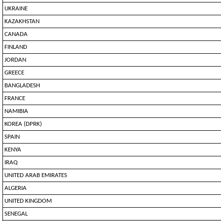
UKRAINE
KAZAKHSTAN
CANADA
FINLAND
JORDAN
GREECE
BANGLADESH
FRANCE
NAMIBIA
KOREA (DPRK)
SPAIN
KENYA
IRAQ
UNITED ARAB EMIRATES
ALGERIA
UNITED KINGDOM
SENEGAL