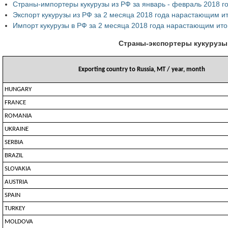
Страны-импортеры кукурузы из РФ за январь - февраль 2018 г
Экспорт кукурузы из РФ за 2 месяца 2018 года нарастающим и
Импорт кукурузы в РФ за 2 месяца 2018 года нарастающим ито
Страны-экспортеры кукурузы 
Exporting country to Russia, MT / year, month
HUNGARY
FRANCE
ROMANIA
UKRAINE
SERBIA
BRAZIL
SLOVAKIA
AUSTRIA
SPAIN
TURKEY
MOLDOVA