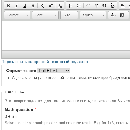
Format
Font
Size
Styles
Переключить на простой текстовый редактор
Формат текста
Адреса страниц и электронной почты автоматически преобразуются в
CAPTCHA
Этот вопрос задается для того, чтобы выяснить, являетесь ли Вы че
Math question
*
3 + 6 =
Solve this simple math problem and enter the result. E.g. for 1+3, enter 4.