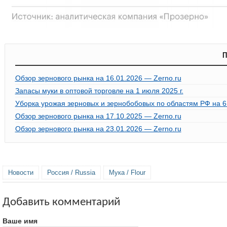
П
Обзор зернового рынка на 16.01.2026 — Zerno.ru
Запасы муки в оптовой торговле на 1 июля 2025 г.
Уборка урожая зерновых и зернобобовых по областям РФ на 6 
Обзор зернового рынка на 17.10.2025 — Zerno.ru
Обзор зернового рынка на 23.01.2026 — Zerno.ru
Новости
Россия / Russia
Мука / Flour
Добавить комментарий
Ваше имя