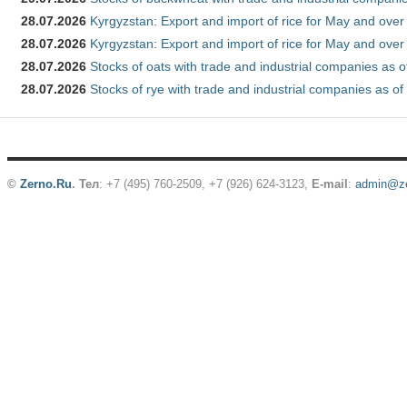
28.07.2026
Kyrgyzstan: Export and import of rice for May and over 
28.07.2026
Kyrgyzstan: Export and import of rice for May and over 
28.07.2026
Stocks of oats with trade and industrial companies as o
28.07.2026
Stocks of rye with trade and industrial companies as of
©
Zerno.Ru
.
Тел
: +7 (495) 760-2509,
+7 (926) 624-3123
,
E-mail
:
admin@ze