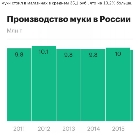
муки стоил в магазинах в среднем 35,1 руб., что на 10,2% больше