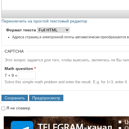
Переключить на простой текстовый редактор
Формат текста
Адреса страниц и электронной почты автоматически преобразуются в
CAPTCHA
Этот вопрос задается для того, чтобы выяснить, являетесь ли Вы че
Math question
*
7 + 9 =
Solve this simple math problem and enter the result. E.g. for 1+3, enter 4.
Я не спамер
Я спамер