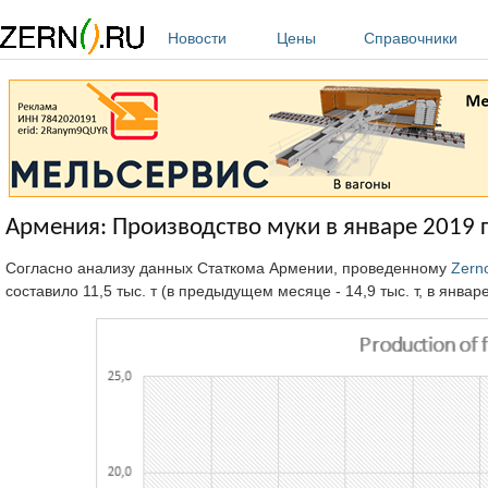
Перейти к основному содержанию
Новости
Цены
Справочники
Армения: Производство муки в январе 2019 
Согласно анализу данных Статкома Армении, проведенному
Zern
составило 11,5 тыс. т (в предыдущем месяце - 14,9 тыс. т, в январе 2