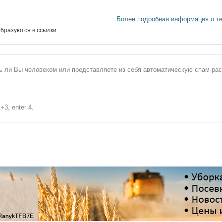
Более подробная информация о т
бразуются в ссылки.
сь ли Вы человеком или представляете из себя автоматическую спам-ра
+3, enter 4.