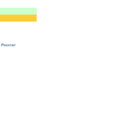
 Росстат