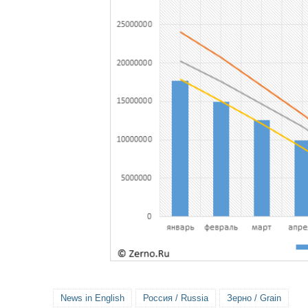
News in English
Россия / Russia
Зерно / Grain