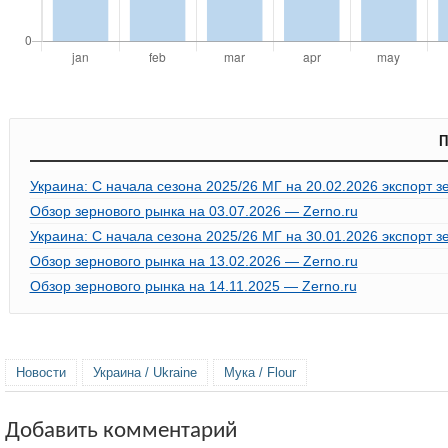
П
Украина: С начала сезона 2025/26 МГ на 20.02.2026 экспорт з
Обзор зернового рынка на 03.07.2026 — Zerno.ru
Украина: С начала сезона 2025/26 МГ на 30.01.2026 экспорт з
Обзор зернового рынка на 13.02.2026 — Zerno.ru
Обзор зернового рынка на 14.11.2025 — Zerno.ru
Новости
Украина / Ukraine
Мука / Flour
Добавить комментарий