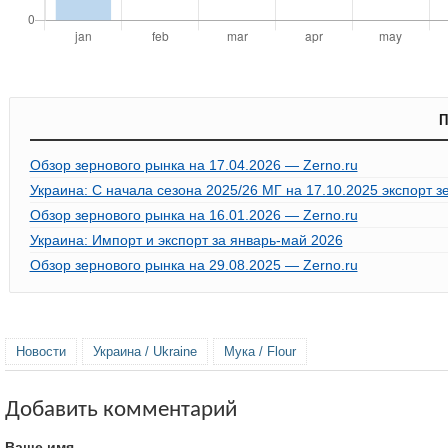
П
Обзор зернового рынка на 17.04.2026 — Zerno.ru
Украина: С начала сезона 2025/26 МГ на 17.10.2025 экспорт з
Обзор зернового рынка на 16.01.2026 — Zerno.ru
Украина: Импорт и экспорт за январь-май 2026
Обзор зернового рынка на 29.08.2025 — Zerno.ru
Новости
Украина / Ukraine
Мука / Flour
Добавить комментарий
Ваше имя