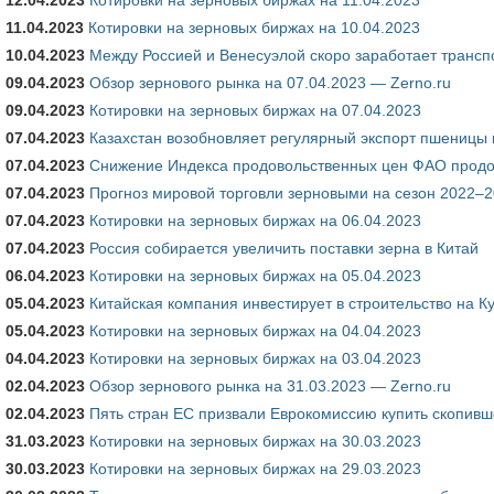
11.04.2023
Котировки на зерновых биржах на 10.04.2023
10.04.2023
Между Россией и Венесуэлой скоро заработает трансп
09.04.2023
Обзор зернового рынка на 07.04.2023 — Zerno.ru
09.04.2023
Котировки на зерновых биржах на 07.04.2023
07.04.2023
Казахстан возобновляет регулярный экспорт пшеницы 
07.04.2023
Снижение Индекса продовольственных цен ФАО прод
07.04.2023
Прогноз мировой торговли зерновыми на сезон 2022–2
07.04.2023
Котировки на зерновых биржах на 06.04.2023
07.04.2023
Россия собирается увеличить поставки зерна в Китай
06.04.2023
Котировки на зерновых биржах на 05.04.2023
05.04.2023
Китайская компания инвестирует в строительство на К
05.04.2023
Котировки на зерновых биржах на 04.04.2023
04.04.2023
Котировки на зерновых биржах на 03.04.2023
02.04.2023
Обзор зернового рынка на 31.03.2023 — Zerno.ru
02.04.2023
Пять стран ЕС призвали Еврокомиссию купить скопивш
31.03.2023
Котировки на зерновых биржах на 30.03.2023
30.03.2023
Котировки на зерновых биржах на 29.03.2023