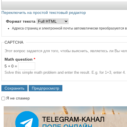
Переключить на простой текстовый редактор
Формат текста
Адреса страниц и электронной почты автоматически преобразуются в
CAPTCHA
Этот вопрос задается для того, чтобы выяснить, являетесь ли Вы че
Math question
*
5 + 0 =
Solve this simple math problem and enter the result. E.g. for 1+3, enter 4.
Я не спамер
Я спамер