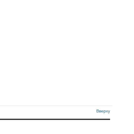
Вверху