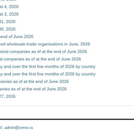
st 4, 2026
st 3, 2026
31, 2026
30, 2026
e end of June 2026
zed wholesale trade organizations in June, 2026
ustrial companies as of at the end of June 2026
ial companies as of at the end of June 2026
y and over the first five months of 2026 by country
y and over the first five months of 2026 by country
mpanies as of at the end of June 2026
panies as of at the end of June 2026
27, 2026
il
:
admin@zerno.ru