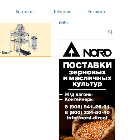
Контакты
Telegram
Реклама
Войти
Форма поиска
Поиск