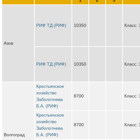
РИФ ТД (РИФ)
10350
Класс: 
Азов
РИФ ТД (РИФ)
10350
Класс: 
Крестьянское
хозяйство
8700
Класс: 
Заболотнева
Б.А. (РИФ)
Крестьянское
хозяйство
8700
Класс: 
Заболотнева
Волгоград
Б.А. (РИФ)