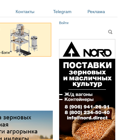
Контакты
Telegram
Реклама
Войти
Форма поиска
Поиск