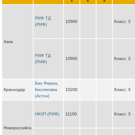
РИФ ТД
10900
Класс: 3
(РИФ)
Азов
РИФ ТД
10900
Класс: 3
(РИФ)
Био Ферма,
Краснодар
Кисляковка
10200
Класс: 3
(Астон)
НКХП (РИФ)
11100
Класс: 3
Новороссийск