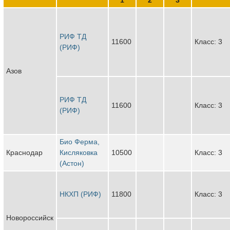
РИФ ТД
11600
Класс: 3
(РИФ)
Азов
РИФ ТД
11600
Класс: 3
(РИФ)
Био Ферма,
Краснодар
Кисляковка
10500
Класс: 3
(Астон)
НКХП (РИФ)
11800
Класс: 3
Новороссийск