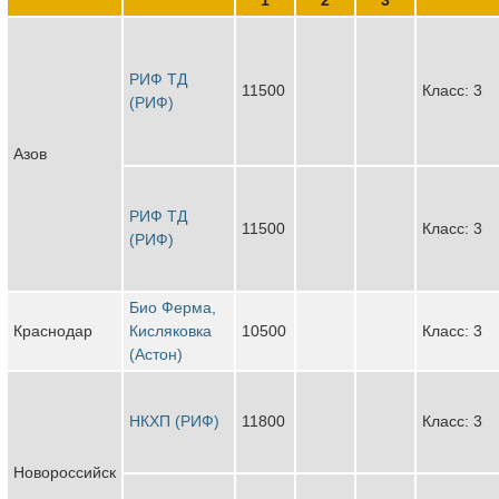
РИФ ТД
11500
Класс: 3
(РИФ)
Азов
РИФ ТД
11500
Класс: 3
(РИФ)
Био Ферма,
Краснодар
Кисляковка
10500
Класс: 3
(Астон)
НКХП (РИФ)
11800
Класс: 3
Новороссийск