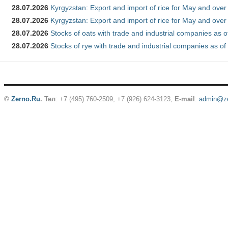
28.07.2026
Kyrgyzstan: Export and import of rice for May and over 
28.07.2026
Kyrgyzstan: Export and import of rice for May and over 
28.07.2026
Stocks of oats with trade and industrial companies as o
28.07.2026
Stocks of rye with trade and industrial companies as of
©
Zerno.Ru
.
Тел
: +7 (495) 760-2509,
+7 (926) 624-3123
,
E-mail
:
admin@ze