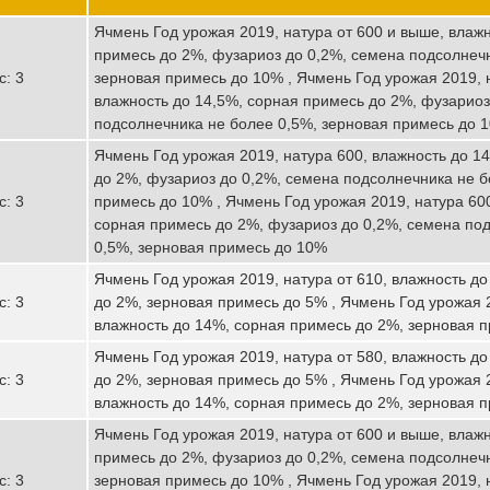
Ячмень Год урожая 2019, натура от 600 и выше, влажн
примесь до 2%, фузариоз до 0,2%, семена подсолнечн
с: 3
зерновая примесь до 10% , Ячмень Год урожая 2019, 
влажность до 14,5%, сорная примесь до 2%, фузариоз
подсолнечника не более 0,5%, зерновая примесь до 
Ячмень Год урожая 2019, натура 600, влажность до 1
до 2%, фузариоз до 0,2%, семена подсолнечника не б
с: 3
примесь до 10% , Ячмень Год урожая 2019, натура 600
сорная примесь до 2%, фузариоз до 0,2%, семена по
0,5%, зерновая примесь до 10%
Ячмень Год урожая 2019, натура от 610, влажность д
с: 3
до 2%, зерновая примесь до 5% , Ячмень Год урожая 2
влажность до 14%, сорная примесь до 2%, зерновая 
Ячмень Год урожая 2019, натура от 580, влажность д
с: 3
до 2%, зерновая примесь до 5% , Ячмень Год урожая 2
влажность до 14%, сорная примесь до 2%, зерновая 
Ячмень Год урожая 2019, натура от 600 и выше, влажн
примесь до 2%, фузариоз до 0,2%, семена подсолнечн
с: 3
зерновая примесь до 10% , Ячмень Год урожая 2019, 