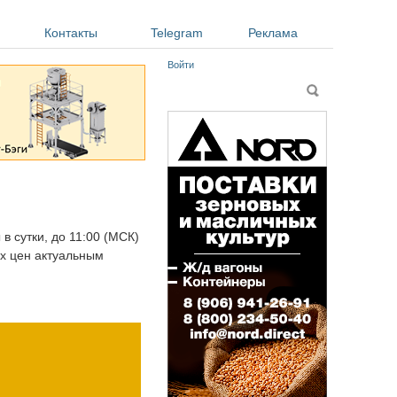
Контакты
Telegram
Реклама
Войти
Форма поиска
Поиск
в сутки, до 11:00 (МСК)
ых цен актуальным