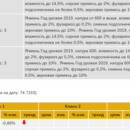
влажность до 14,5%, сорная примесь до 2%, фузариоз
подсолнечника не более 0,5%, зерновая примесь до 
Ячмень Год урожая 2019, натура от 600 и выше, влажн
примесь до 2%, фузариоз до 0,2%, семена подсолнечн
с: 3
зерновая примесь до 10% , Ячмень Год урожая 2019, 
влажность до 14,5%, сорная примесь до 2%, фузариоз
подсолнечника не более 0,5%, зерновая примесь до 
Ячмень Год урожая 2019, натура 600, влажность до 1
до 2%, фузариоз до 0,2%, семена подсолнечника не б
с: 3
примесь до 10% , Ячмень Год урожая 2019, натура 600
сорная примесь до 2%, фузариоз до 0,2%, семена по
0,5%, зерновая примесь до 10%
 на дату: 74.7163)
с 1
Класс 2
% изм.
тренд
цена
изм.
% изм.
тренд
цена
из
-0,88%