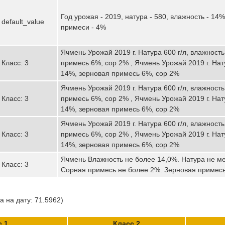
Год урожая - 2019, натура - 580, влажность - 14%
default_value
примеси - 4%
Ячмень Урожай 2019 г. Натура 600 г/л, влажност
Класс: 3
примесь 6%, сор 2% , Ячмень Урожай 2019 г. Нату
14%, зерновая примесь 6%, сор 2%
Ячмень Урожай 2019 г. Натура 600 г/л, влажност
Класс: 3
примесь 6%, сор 2% , Ячмень Урожай 2019 г. Нату
14%, зерновая примесь 6%, сор 2%
Ячмень Урожай 2019 г. Натура 600 г/л, влажност
Класс: 3
примесь 6%, сор 2% , Ячмень Урожай 2019 г. Нату
14%, зерновая примесь 6%, сор 2%
Ячмень Влажность не более 14,0%. Натура не ме
Класс: 3
Сорная примесь не более 2%. Зерновая примесь
 на дату: 71.5962)
с 1
Класс 2