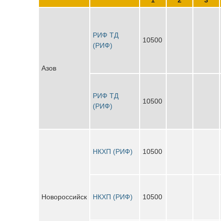
РИФ ТД
10500
(РИФ)
Азов
РИФ ТД
10500
(РИФ)
НКХП (РИФ)
10500
Новороссийск
НКХП (РИФ)
10500