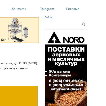
Контакты
Telegram
Реклама
Войти
Форма поиска
Поиск
в сутки, до 11:00 (МСК)
ых цен актуальным