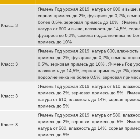
Ячмень Год урожая 2019, натура от 600 и выше, 
сорная примесь до 2%, фузариоз до 0,2%, семе
более 0,5%, зерновая примесь до 10% , Ячмень 
Класс: 3
натура от 600 и выше, влажность до 14,5%, сорн
фузариоз до 0,2%, семена подсолнечника не бол
примесь до 10%
Ячмень Год урожая 2019, натура 600, влажность
примесь до 2%, фузариоз до 0,2%, семена подс
Класс: 3
0,5%, зерновая примесь до 10% , Ячмень Год уро
влажность до 14,5%, сорная примесь до 2%, фуз
подсолнечника не более 0,5%, зерновая примес
Ячмень Год урожая 2019, натура от 610, влажнос
примесь до 2%, зерновая примесь до 5% , Ячмен
Класс: 3
натура от 610, влажность до 14%, сорная примес
примесь до 5%
Ячмень Год урожая 2019, натура от 580, влажнос
примесь до 2%, зерновая примесь до 5% , Ячмен
Класс: 3
натура от 580, влажность до 14%, сорная примес
примесь до 5%