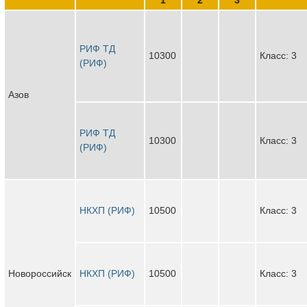
РИФ ТД
10300
Класс: 3
(РИФ)
Азов
РИФ ТД
10300
Класс: 3
(РИФ)
НКХП (РИФ)
10500
Класс: 3
Новороссийск
НКХП (РИФ)
10500
Класс: 3